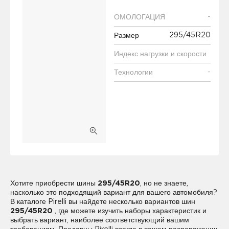
-
ОМОЛОГАЦИЯ
295/45R20
Размер
Индекс нагрузки и скорости
-
Технологии
Хотите приобрести шины
295/45R20
, но не знаете,
насколько это подходящий вариант для вашего автомобиля?
В каталоге Pirelli вы найдете несколько вариантов шин
295/45R20
, где можете изучить наборы характеристик и
выбрать вариант, наиболее соответствующий вашим