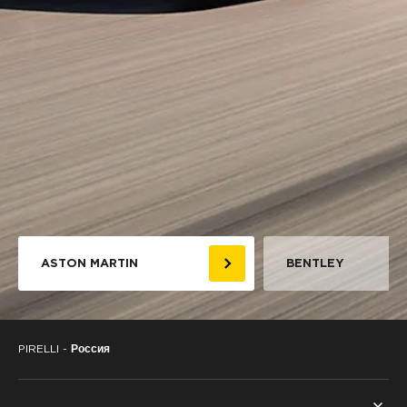
ASTON MARTIN
BENTLEY
PIRELLI -
Россия