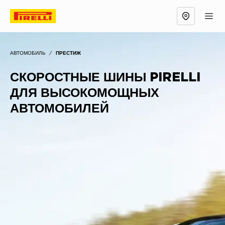
АВТОМОБИЛЬ
/
ПРЕСТИЖ
СКОРОСТНЫЕ ШИНЫ PIRELLI
ДЛЯ ВЫСОКОМОЩНЫХ
АВТОМОБИЛЕЙ