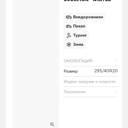
SCORPION™ WINTER
Внедорожники
Пикап
Туринг
Зима
-
ОМОЛОГАЦИЯ
295/40R20
Размер
Индекс нагрузки и скорости
-
Технологии