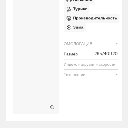
Легковой
Туринг
Производительность
Зима
-
ОМОЛОГАЦИЯ
265/40R20
Размер
Индекс нагрузки и скорости
-
Технологии