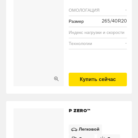
-
ОМОЛОГАЦИЯ
265/40R20
Размер
Индекс нагрузки и скорости
-
Технологии
Купить сейчас
P ZERO™
Легковой