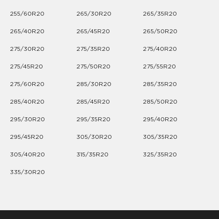
255/60R20
265/30R20
265/35R20
265/40R20
265/45R20
265/50R20
275/30R20
275/35R20
275/40R20
275/45R20
275/50R20
275/55R20
275/60R20
285/30R20
285/35R20
285/40R20
285/45R20
285/50R20
295/30R20
295/35R20
295/40R20
295/45R20
305/30R20
305/35R20
305/40R20
315/35R20
325/35R20
335/30R20