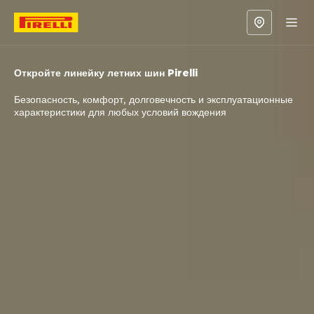
Откройте линейку летних шин Pirelli
Безопасность, комфорт, долговечность и эксплуатационные
характеристики для любых условий вождения