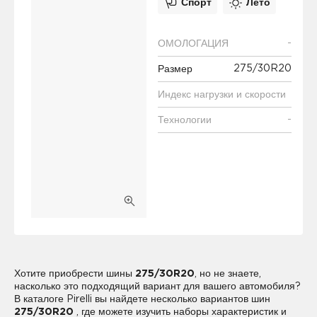
Спорт
Лето
-
ОМОЛОГАЦИЯ
275/30R20
Размер
Индекс нагрузки и скорости
-
Технологии
Хотите приобрести шины
275/30R20
, но не знаете,
насколько это подходящий вариант для вашего автомобиля?
В каталоге Pirelli вы найдете несколько вариантов шин
275/30R20
, где можете изучить наборы характеристик и