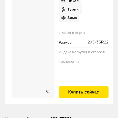
Пикап
Туринг
Зима
-
ОМОЛОГАЦИЯ
295/35R22
Размер
Индекс нагрузки и скорости
-
Технологии
Купить сейчас