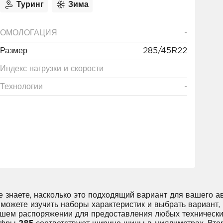
Туринг
Зима
ОМОЛОГАЦИЯ
-
Размер
285/45R22
Индекс нагрузки и скорости
Технологии
-
не знаете, насколько это подходящий вариант для вашего а
е можете изучить наборы характеристик и выбрать вариант
вашем распоряжении для предоставления любых техническ