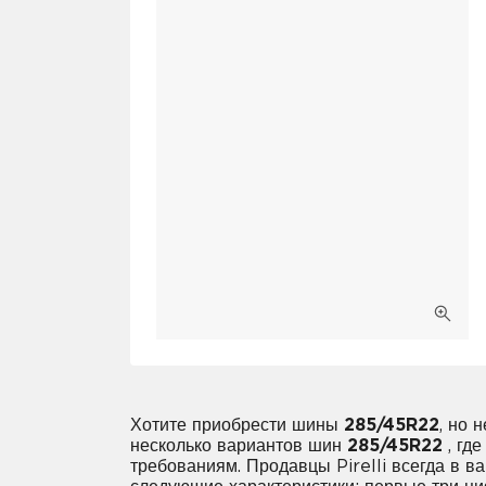
Хотите приобрести шины
285/45R22
, но 
несколько вариантов шин
285/45R22
, гд
требованиям. Продавцы Pirelli всегда в 