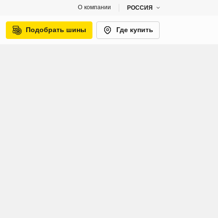
О компании
РОССИЯ
Подобрать шины
Где купить