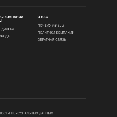
РЫ КОМПАНИИ
О НАС
LI
ПОЧЕМУ PIRELLI
 ДИЛЕРА
ПОЛИТИКИ КОМПАНИИ
ОРОДА
ОБРАТНАЯ СВЯЗЬ
НОСТИ ПЕРСОНАЛЬНЫХ ДАННЫХ