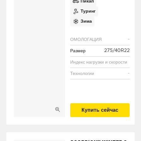
Пикап
Туринг
Зима
-
ОМОЛОГАЦИЯ
275/40R22
Размер
Индекс нагрузки и скорости
-
Технологии
Купить сейчас