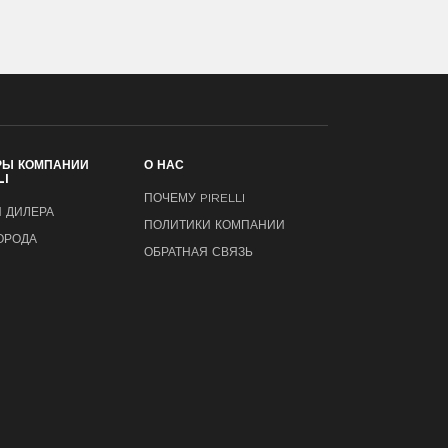
РЫ КОМПАНИИ
О НАС
LI
ПОЧЕМУ PIRELLI
 ДИЛЕРА
ПОЛИТИКИ КОМПАНИИ
ОРОДА
ОБРАТНАЯ СВЯЗЬ