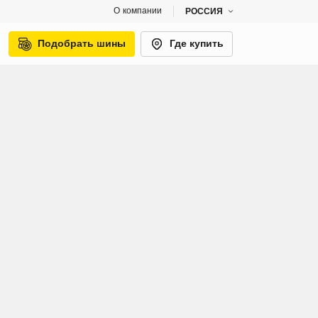
О компании
РОССИЯ
Подобрать шины
Где купить