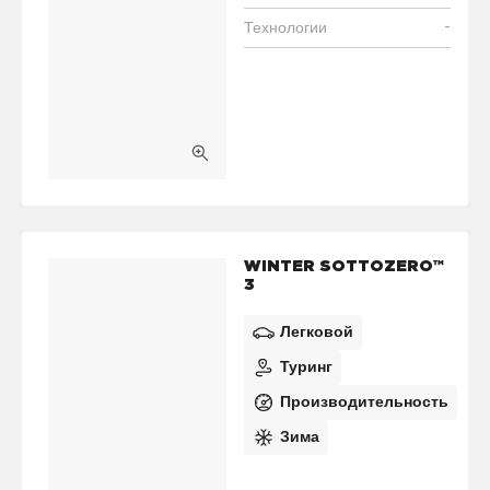
-
Технологии
WINTER SOTTOZERO™
3
Легковой
Туринг
Производительность
Зима