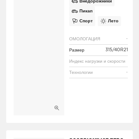
Внедорожники
Пикап
Спорт
Лето
-
ОМОЛОГАЦИЯ
315/40R21
Размер
Индекс нагрузки и скорости
-
Технологии