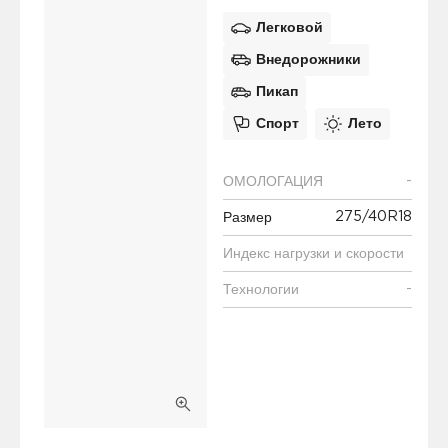
Легковой
Внедорожники
Пикап
Спорт
Лето
-
ОМОЛОГАЦИЯ
275/40R18
Размер
Индекс нагрузки и скорости
-
Технологии