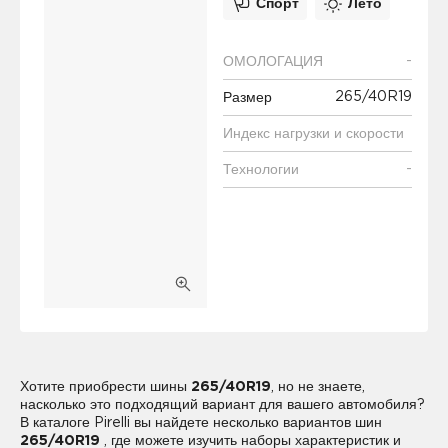
Спорт
Лето
-
ОМОЛОГАЦИЯ
265/40R19
Размер
Индекс нагрузки и скорости
-
Технологии
Хотите приобрести шины
265/40R19
, но не знаете,
насколько это подходящий вариант для вашего автомобиля?
В каталоге Pirelli вы найдете несколько вариантов шин
265/40R19
, где можете изучить наборы характеристик и