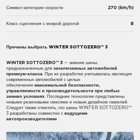
270 (km/h)
Символ категории скорости
B
Класс сцепления с мокрой дорогой
Причины выбрать WINTER SOTTOZERO™ 3
WINTER SOTTOZERO™ 3
— зимние шины,
предназначенные для
эксклюзивных автомобилей
премиум-класса
. При их разработке учитывалась эволюция
современных автомобилей с целью
обеспечения
максимальной безопасности,
управляемости и производительности при любых
зимних условиях
. Последние технологии представлены
новыми резиновыми смесями и новым дизайном ламелей.
Следует также отметить, что шины WINTER SOTTOZERO™
3 разработаны совместно с
ведущими
автопроизводителями