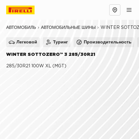
Обзор
Причины выбрать
Технологии
WINTER SOTTOZ
АВТОМОБИЛЬ
АВТОМОБИЛЬНЫЕ ШИНЫ
Легковой
Туринг
Производительность
WINTER SOTTOZERO™ 3 285/30R21
285/30R21 100W XL (MGT)