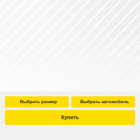
Выбрать размер
Выбрать автомобиль
Купить