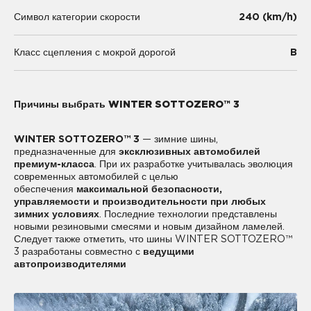
240 (km/h)
Символ категории скорости
B
Класс сцепления с мокрой дорогой
Причины выбрать WINTER SOTTOZERO™ 3
WINTER SOTTOZERO™ 3
— зимние шины,
предназначенные для
эксклюзивных автомобилей
премиум-класса
. При их разработке учитывалась эволюция
современных автомобилей с целью
обеспечения
максимальной безопасности,
управляемости и производительности при любых
зимних условиях
. Последние технологии представлены
новыми резиновыми смесями и новым дизайном ламелей.
Следует также отметить, что шины WINTER SOTTOZERO™
3 разработаны совместно с
ведущими
автопроизводителями