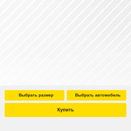
Выбрать размер
Выбрать автомобиль
Купить