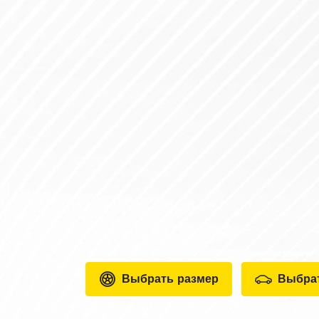
Выбрать размер
Выбра