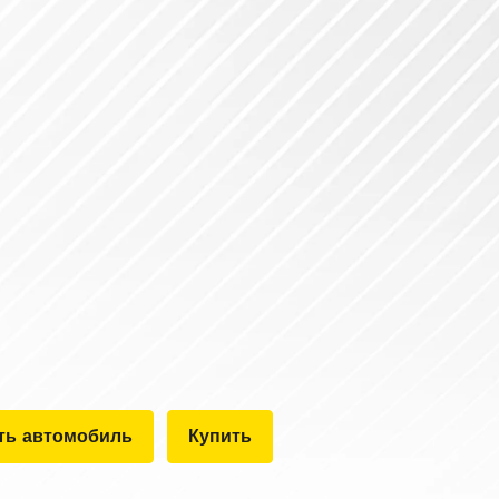
ть автомобиль
Купить