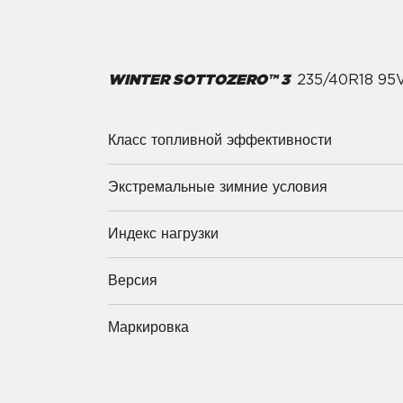
WINTER SOTTOZERO™ 3
235/40R18 9
Класс топливной эффективности
Экстремальные зимние условия
Индекс нагрузки
Версия
Маркировка