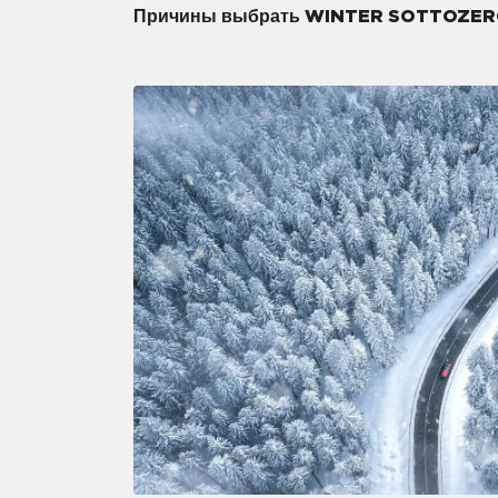
Причины выбрать WINTER SOTTOZER