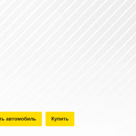
ть автомобиль
Купить