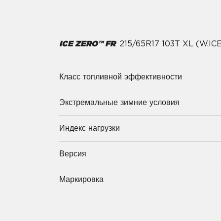
ICE ZERO™ FR
215/65R17 103T XL (W.I
Класс топливной эффективности
Экстремальные зимние условия
Индекс нагрузки
Версия
Маркировка