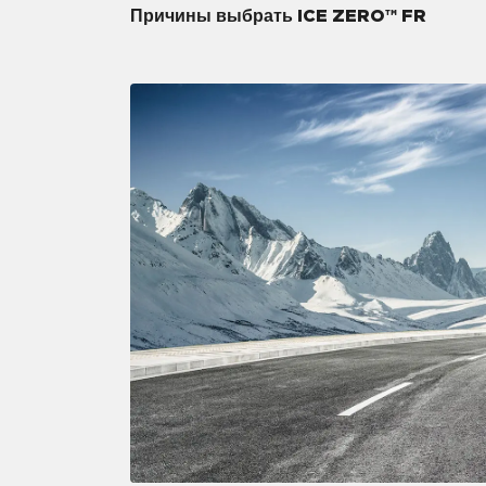
Причины выбрать ICE ZERO™ FR