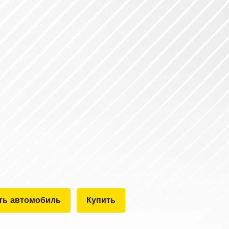
ть автомобиль
Купить