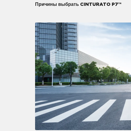
Причины выбрать CINTURATO P7™