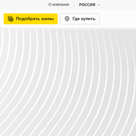
О компании
РОССИЯ
Подобрать шины
Где купить