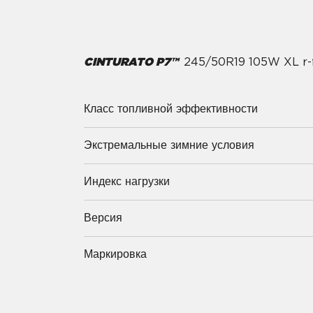
CINTURATO P7™
245/50R19 105W XL r
Класс топливной эффективности
Экстремальные зимние условия
Индекс нагрузки
Версия
Маркировка