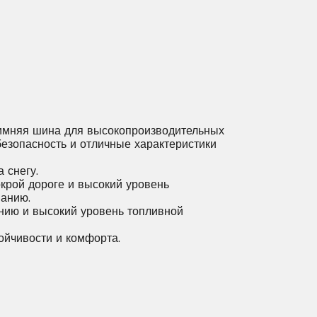
мняя шина для высокопроизводительных
езопасность и отличные характеристики
 снегу.
крой дороге и высокий уровень
анию.
ению и высокий уровень топливной
ойчивости и комфорта.