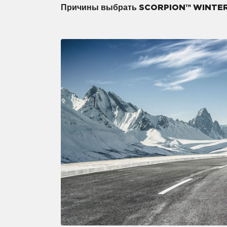
Причины выбрать SCORPION™ WINTE