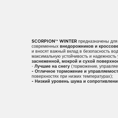
SCORPION™ WINTER
предназначены для
современных
внедорожников и кроссов
и вносят важный вклад в безопасность вод
максимальную устойчивость и надежность
заснеженной, мокрой и сухой поверхно
-
Лучшие на снегу
(торможение, управляе
- Отличное торможение и управляемос
поверхностях при низких температурах);
- Низкий уровень шума и сопротивлени