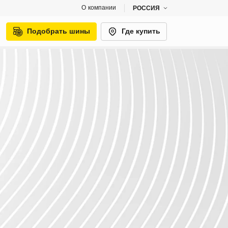
О компании
РОССИЯ
Подобрать шины
Где купить