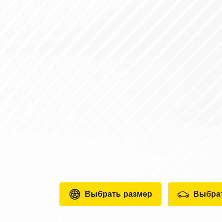
Выбрать размер
Выбра