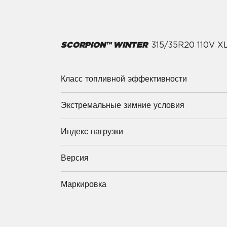
SCORPION™ WINTER
315/35R20 110V 
Класс топливной эффективности
Экстремальные зимние условия
Индекс нагрузки
Версия
Маркировка