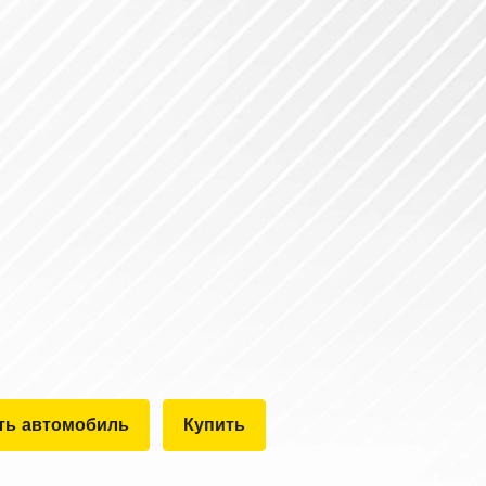
ть автомобиль
Купить