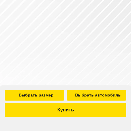
Выбрать размер
Выбрать автомобиль
Купить