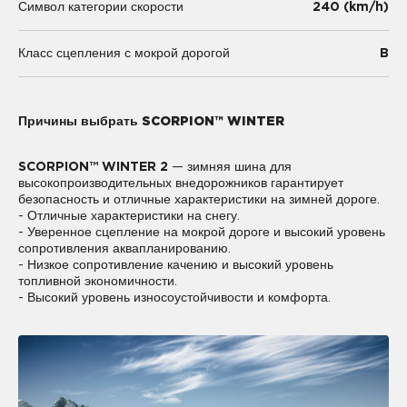
240 (km/h)
Символ категории скорости
B
Класс сцепления с мокрой дорогой
Причины выбрать SCORPION™ WINTER
SCORPION™ WINTER 2
— зимняя шина для
высокопроизводительных внедорожников гарантирует
безопасность и отличные характеристики на зимней дороге.
- Отличные характеристики на снегу.
- Уверенное сцепление на мокрой дороге и высокий уровень
сопротивления аквапланированию.
- Низкое сопротивление качению и высокий уровень
топливной экономичности.
- Высокий уровень износоустойчивости и комфорта.