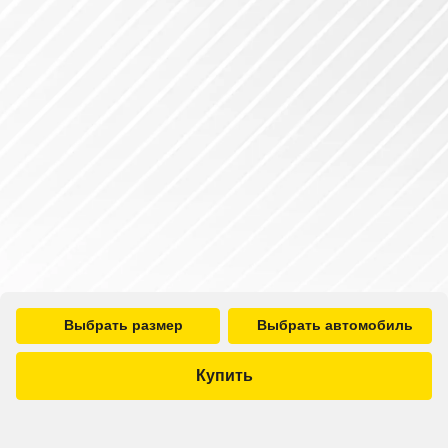
Выбрать размер
Выбрать автомобиль
Купить