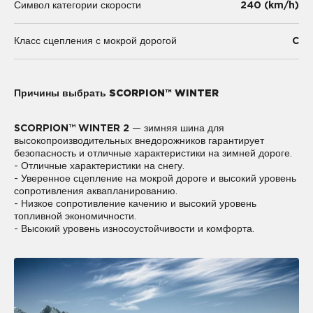
240 (km/h)
Символ категории скорости
C
Класс сцепления с мокрой дорогой
Причины выбрать SCORPION™ WINTER
SCORPION™ WINTER 2
— зимняя шина для
высокопроизводительных внедорожников гарантирует
безопасность и отличные характеристики на зимней дороге.
- Отличные характеристики на снегу.
- Уверенное сцепление на мокрой дороге и высокий уровень
сопротивления аквапланированию.
- Низкое сопротивление качению и высокий уровень
топливной экономичности.
- Высокий уровень износоустойчивости и комфорта.