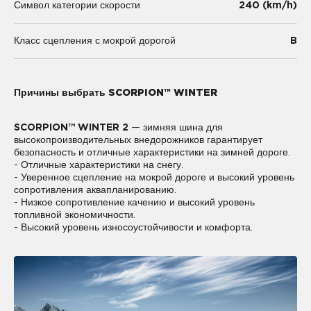
240 (km/h)
Символ категории скорости
B
Класс сцепления с мокрой дорогой
Причины выбрать SCORPION™ WINTER
SCORPION™ WINTER 2
— зимняя шина для
высокопроизводительных внедорожников гарантирует
безопасность и отличные характеристики на зимней дороге.
- Отличные характеристики на снегу.
- Уверенное сцепление на мокрой дороге и высокий уровень
сопротивления аквапланированию.
- Низкое сопротивление качению и высокий уровень
топливной экономичности.
- Высокий уровень износоустойчивости и комфорта.