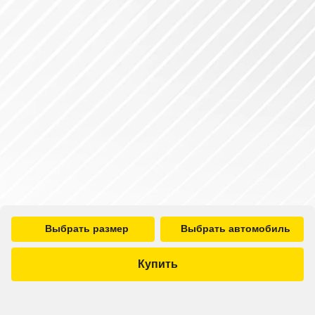
Выбрать размер
Выбрать автомобиль
Купить