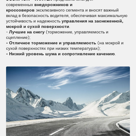
современных
внедорожников и
кроссоверов
эксклюзивного сегмента и вносят важный
вклад в безопасность водителя, обеспечивая максимальную
устойчивость и надежность
управления на заснеженной,
мокрой и сухой поверхности
.
-
Лучшие на снегу
(торможение, управляемость и
сцепление);
- Отличное торможение и управляемость
(на мокрой и
сухой поверхностях при низких температурах);
- Низкий уровень шума и сопротивление качению
.