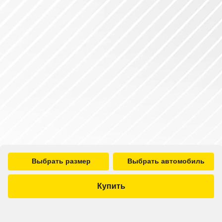
Выбрать размер
Выбрать автомобиль
Купить