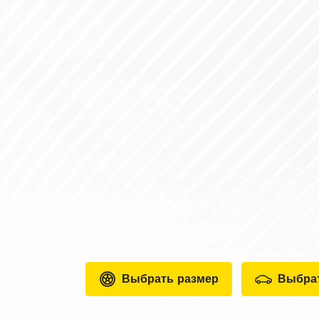
Выбрать размер
Выбра