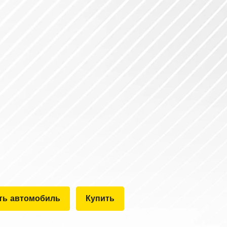
ть автомобиль
Купить