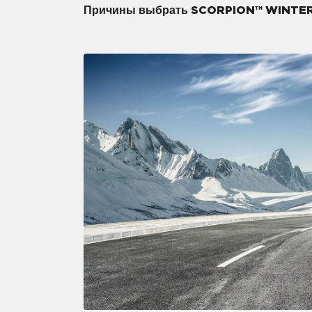
Причины выбрать SCORPION™ WINTE