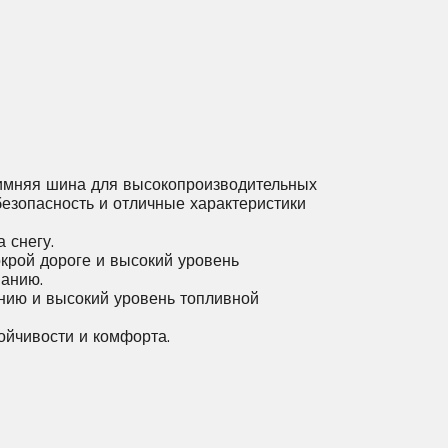
мняя шина для высокопроизводительных
езопасность и отличные характеристики
 снегу.
крой дороге и высокий уровень
анию.
ению и высокий уровень топливной
ойчивости и комфорта.