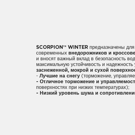
SCORPION™ WINTER
предназначены для
современных
внедорожников и кроссов
и вносят важный вклад в безопасность вод
максимальную устойчивость и надежность
заснеженной, мокрой и сухой поверхно
-
Лучшие на снегу
(торможение, управляе
- Отличное торможение и управляемос
поверхностях при низких температурах);
- Низкий уровень шума и сопротивлени