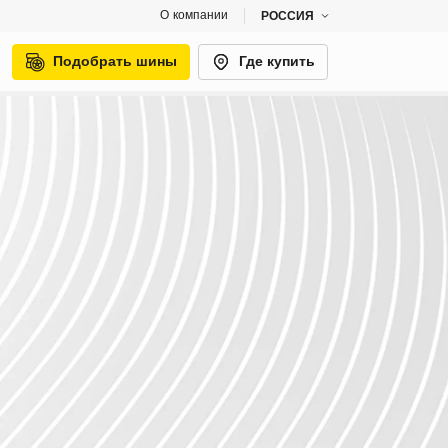
О компании
РОССИЯ
Подобрать шины
Где купить