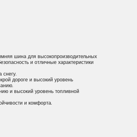
мняя шина для высокопроизводительных
езопасность и отличные характеристики
 снегу.
крой дороге и высокий уровень
анию.
ению и высокий уровень топливной
ойчивости и комфорта.