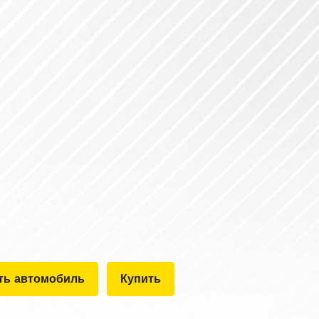
ть автомобиль
Купить