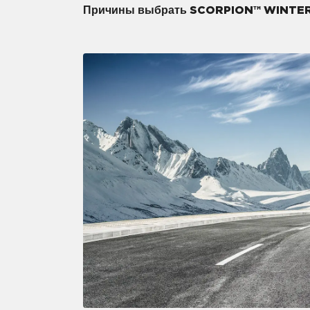
Причины выбрать SCORPION™ WINTE