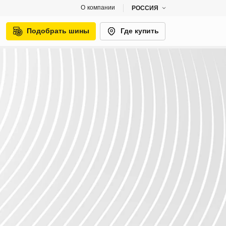
О компании
РОССИЯ
Подобрать шины
Где купить