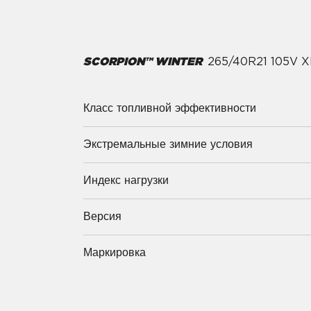
SCORPION™ WINTER
265/40R21 105V 
Класс топливной эффективности
Экстремальные зимние условия
Индекс нагрузки
Версия
Маркировка