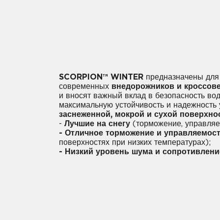
SCORPION™ WINTER
предназначены для
современных
внедорожников и кроссов
и вносят важный вклад в безопасность вод
максимальную устойчивость и надежность
заснеженной, мокрой и сухой поверхно
-
Лучшие на снегу
(торможение, управляе
- Отличное торможение и управляемос
поверхностях при низких температурах);
- Низкий уровень шума и сопротивлени