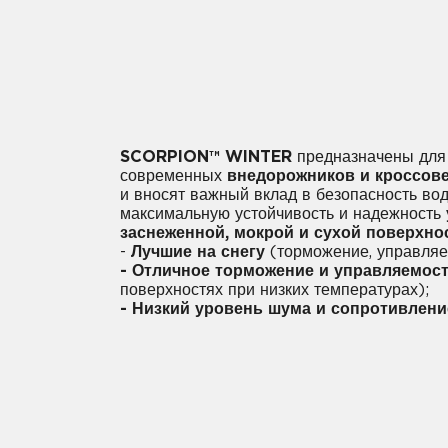
SCORPION™ WINTER
предназначены для
современных
внедорожников и кроссов
и вносят важный вклад в безопасность вод
максимальную устойчивость и надежность
заснеженной, мокрой и сухой поверхно
-
Лучшие на снегу
(торможение, управляе
- Отличное торможение и управляемос
поверхностях при низких температурах);
- Низкий уровень шума и сопротивлени