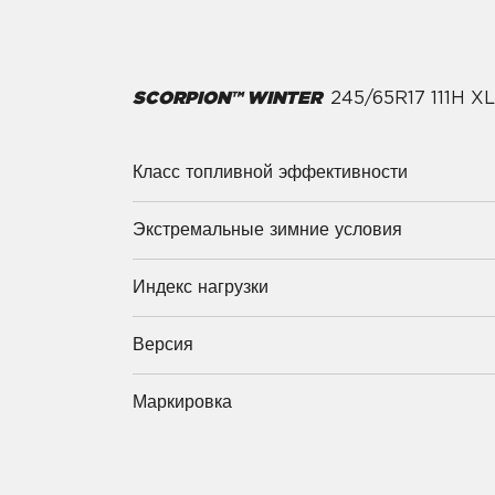
SCORPION™ WINTER
245/65R17 111H 
Класс топливной эффективности
Экстремальные зимние условия
Индекс нагрузки
Версия
Маркировка