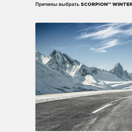
Причины выбрать SCORPION™ WINTE