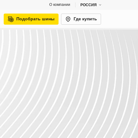
О компании
РОССИЯ
Подобрать шины
Где купить