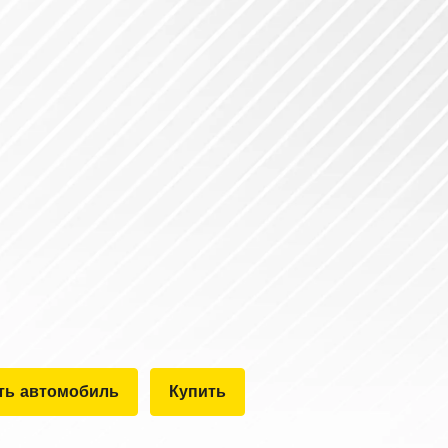
ть автомобиль
Купить