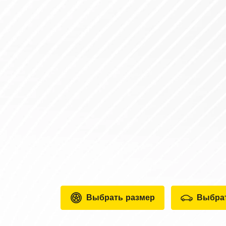
Выбрать размер
Выбра