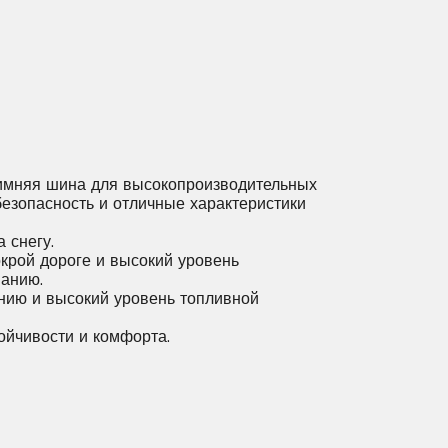
мняя шина для высокопроизводительных
езопасность и отличные характеристики
 снегу.
крой дороге и высокий уровень
анию.
ению и высокий уровень топливной
ойчивости и комфорта.