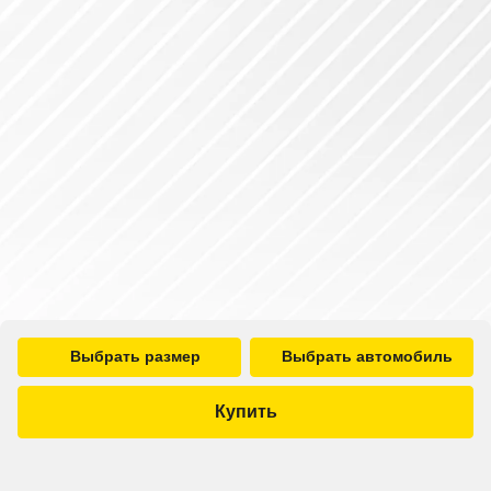
Выбрать размер
Выбрать автомобиль
Купить