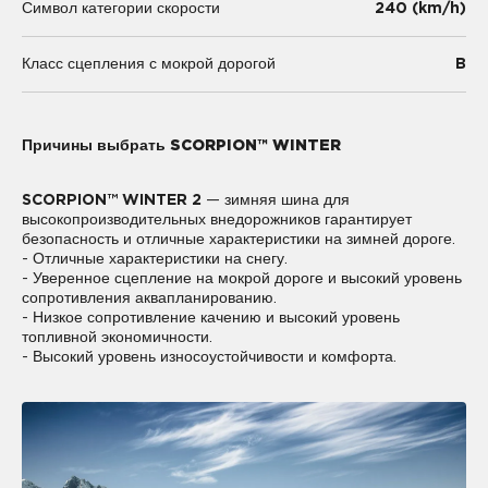
240 (km/h)
Символ категории скорости
B
Класс сцепления с мокрой дорогой
Причины выбрать SCORPION™ WINTER
SCORPION™ WINTER 2
— зимняя шина для
высокопроизводительных внедорожников гарантирует
безопасность и отличные характеристики на зимней дороге.
- Отличные характеристики на снегу.
- Уверенное сцепление на мокрой дороге и высокий уровень
сопротивления аквапланированию.
- Низкое сопротивление качению и высокий уровень
топливной экономичности.
- Высокий уровень износоустойчивости и комфорта.