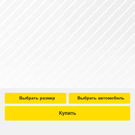
Выбрать размер
Выбрать автомобиль
Купить