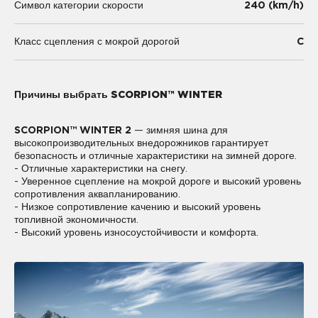
240 (km/h)
Символ категории скорости
C
Класс сцепления с мокрой дорогой
Причины выбрать SCORPION™ WINTER
SCORPION™ WINTER 2
— зимняя шина для
высокопроизводительных внедорожников гарантирует
безопасность и отличные характеристики на зимней дороге.
- Отличные характеристики на снегу.
- Уверенное сцепление на мокрой дороге и высокий уровень
сопротивления аквапланированию.
- Низкое сопротивление качению и высокий уровень
топливной экономичности.
- Высокий уровень износоустойчивости и комфорта.