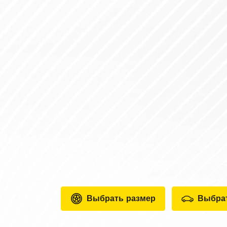
Выбрать размер
Выбра