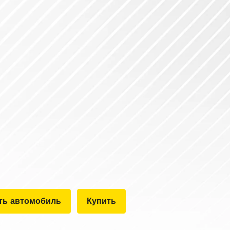
ть автомобиль
Купить