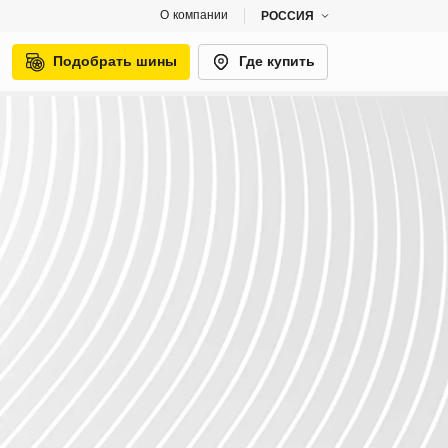
О компании
РОССИЯ
Подобрать шины
Где купить