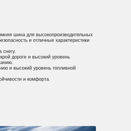
мняя шина для высокопроизводительных
езопасность и отличные характеристики
 снегу.
крой дороге и высокий уровень
анию.
ению и высокий уровень топливной
ойчивости и комфорта.