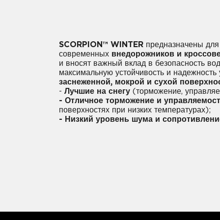
SCORPION™ WINTER
предназначены для
современных
внедорожников и кроссов
и вносят важный вклад в безопасность вод
максимальную устойчивость и надежность
заснеженной, мокрой и сухой поверхно
-
Лучшие на снегу
(торможение, управляе
- Отличное торможение и управляемос
поверхностях при низких температурах);
- Низкий уровень шума и сопротивлени