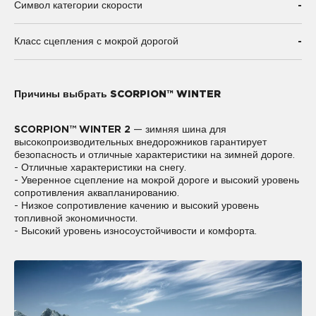
-
Символ категории скорости
-
Класс сцепления с мокрой дорогой
Причины выбрать SCORPION™ WINTER
SCORPION™ WINTER 2
— зимняя шина для
высокопроизводительных внедорожников гарантирует
безопасность и отличные характеристики на зимней дороге.
- Отличные характеристики на снегу.
- Уверенное сцепление на мокрой дороге и высокий уровень
сопротивления аквапланированию.
- Низкое сопротивление качению и высокий уровень
топливной экономичности.
- Высокий уровень износоустойчивости и комфорта.