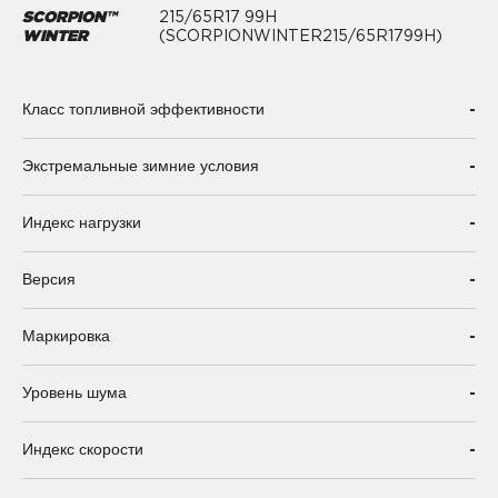
SCORPION™
215/65R17 99H
WINTER
(SCORPIONWINTER215/65R1799H)
-
Класс топливной эффективности
-
Экстремальные зимние условия
-
Индекс нагрузки
-
Версия
-
Маркировка
-
Уровень шума
-
Индекс скорости