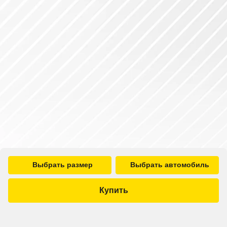
Выбрать размер
Выбрать автомобиль
Купить