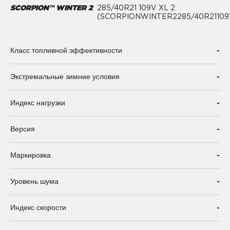
SCORPION™ WINTER 2
285/40R21 109V XL 2
(SCORPIONWINTER2285/40R21109
-
Класс топливной эффективности
-
Экстремальные зимние условия
-
Индекс нагрузки
-
Версия
-
Маркировка
-
Уровень шума
-
Индекс скорости