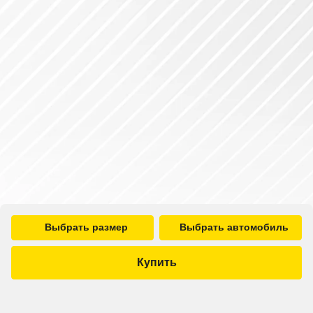
Выбрать размер
Выбрать автомобиль
Купить