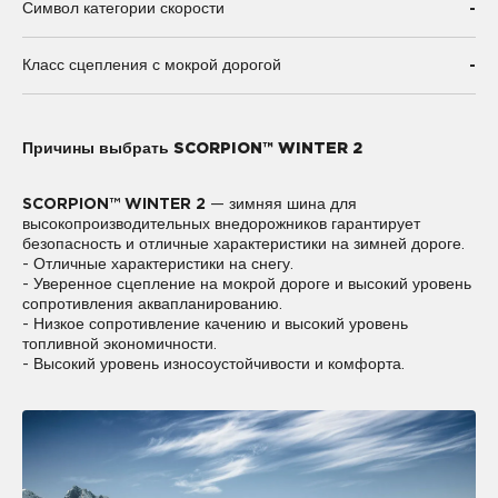
-
Символ категории скорости
-
Класс сцепления с мокрой дорогой
Причины выбрать SCORPION™ WINTER 2
SCORPION™ WINTER 2
— зимняя шина для
высокопроизводительных внедорожников гарантирует
безопасность и отличные характеристики на зимней дороге.
- Отличные характеристики на снегу.
- Уверенное сцепление на мокрой дороге и высокий уровень
сопротивления аквапланированию.
- Низкое сопротивление качению и высокий уровень
топливной экономичности.
- Высокий уровень износоустойчивости и комфорта.