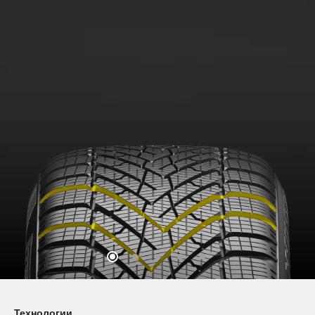
Технологии