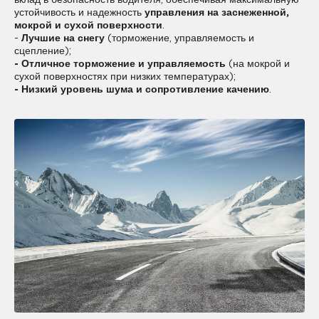
устойчивость и надежность
управления на заснеженной,
мокрой и сухой поверхности
.
-
Лучшие на снегу
(торможение, управляемость и
сцепление);
- Отличное торможение и управляемость
(на мокрой и
сухой поверхностях при низких температурах);
- Низкий уровень шума и сопротивление качению
.