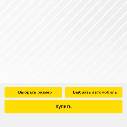
Выбрать размер
Выбрать автомобиль
Купить