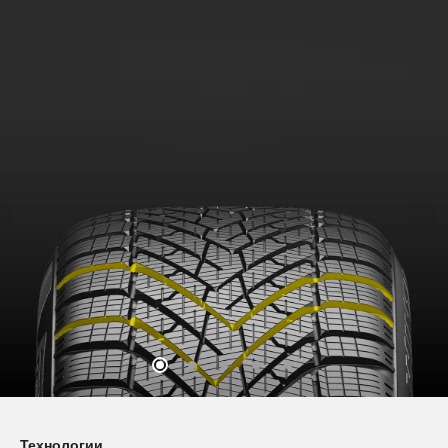
Технологии