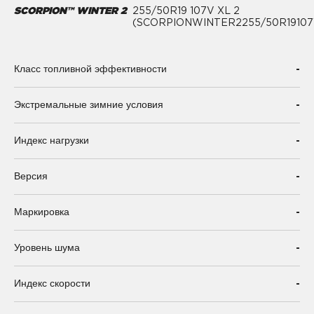
SCORPION™ WINTER 2
255/50R19 107V XL 2
(SCORPIONWINTER2255/50R19107
-
Класс топливной эффективности
-
Экстремальные зимние условия
-
Индекс нагрузки
-
Версия
-
Маркировка
-
Уровень шума
-
Индекс скорости