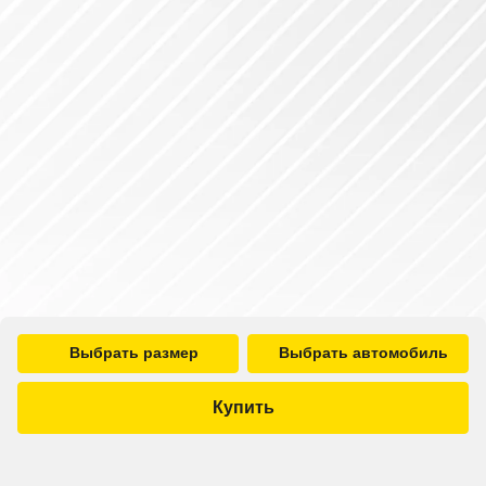
Выбрать размер
Выбрать автомобиль
Купить