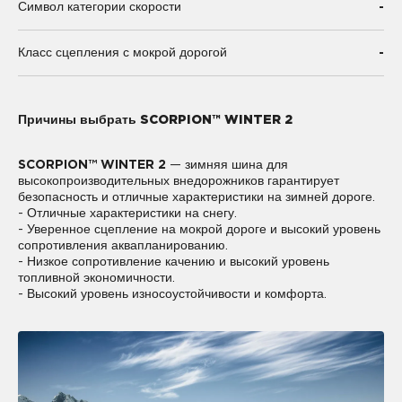
-
Символ категории скорости
-
Класс сцепления с мокрой дорогой
Причины выбрать SCORPION™ WINTER 2
SCORPION™ WINTER 2
— зимняя шина для
высокопроизводительных внедорожников гарантирует
безопасность и отличные характеристики на зимней дороге.
- Отличные характеристики на снегу.
- Уверенное сцепление на мокрой дороге и высокий уровень
сопротивления аквапланированию.
- Низкое сопротивление качению и высокий уровень
топливной экономичности.
- Высокий уровень износоустойчивости и комфорта.