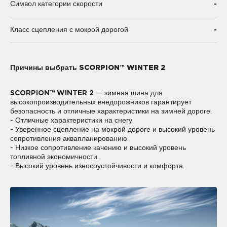
-
Символ категории скорости
-
Класс сцепления с мокрой дорогой
Причины выбрать SCORPION™ WINTER 2
SCORPION™ WINTER 2
— зимняя шина для
высокопроизводительных внедорожников гарантирует
безопасность и отличные характеристики на зимней дороге.
- Отличные характеристики на снегу.
- Уверенное сцепление на мокрой дороге и высокий уровень
сопротивления аквапланированию.
- Низкое сопротивление качению и высокий уровень
топливной экономичности.
- Высокий уровень износоустойчивости и комфорта.