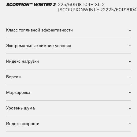
SCORPION™ WINTER 2
225/60R18 104H XL 2
(SCORPIONWINTER2225/60R18104
-
Класс топливной эффективности
-
Экстремальные зимние условия
-
Индекс нагрузки
-
Версия
-
Маркировка
-
Уровень шума
-
Индекс скорости