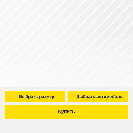
Выбрать размер
Выбрать автомобиль
Купить