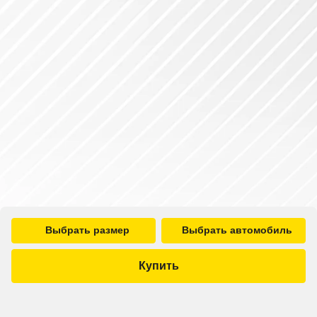
Выбрать размер
Выбрать автомобиль
Купить