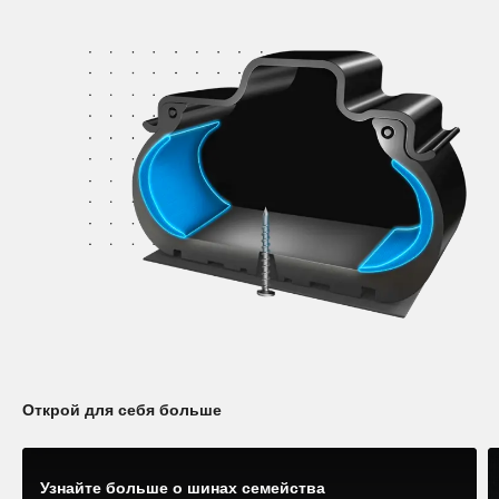
Открой для себя больше
Узнайте больше о шинах семейства