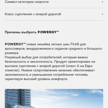
-
Символ категории скорости
-
Класс сцепления с мокрой дорогой
Причины выбрать POWERGY™
POWERGY™
новая линейка летних шин Pirelli для
кроссоверов, внедорожников и седанов среднего и большого
размера.
Разумный выбор для потребителей, которым важны
безопасность и экологичность. Продукт ориентирован на
высокое сцепление с мокрой дорогой (класс А на Евро
этикетке). Низкое сопротивление качению обеспечивает
экономичность и уменьшение потребления топлива,
гарантируя высокий уровень комфорта.