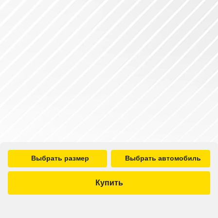
Выбрать размер
Выбрать автомобиль
Купить