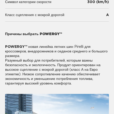
300 (km/h)
Символ категории скорости
A
Класс сцепления с мокрой дорогой
Причины выбрать POWERGY™
POWERGY™
новая линейка летних шин Pirelli для
кроссоверов, внедорожников и седанов среднего и большого
размера.
Разумный выбор для потребителей, которым важны
безопасность и экологичность. Продукт ориентирован на
высокое сцепление с мокрой дорогой (класс А на Евро
этикетке). Низкое сопротивление качению обеспечивает
экономичность и уменьшение потребления топлива,
гарантируя высокий уровень комфорта.