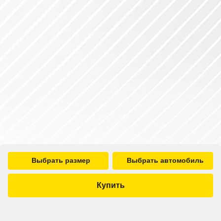
Выбрать размер
Выбрать автомобиль
Купить