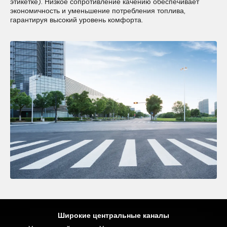
этикетке). Низкое сопротивление качению обеспечивает
экономичность и уменьшение потребления топлива,
гарантируя высокий уровень комфорта.
Широкие центральные каналы