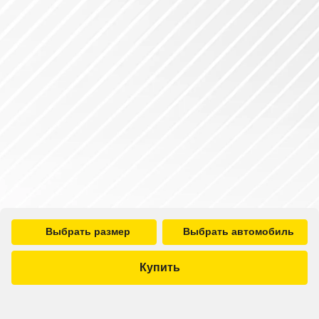
Выбрать размер
Выбрать автомобиль
Купить