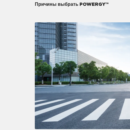
Причины выбрать POWERGY™