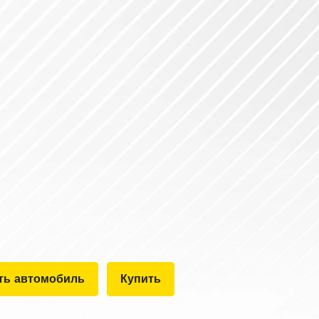
ть автомобиль
Купить