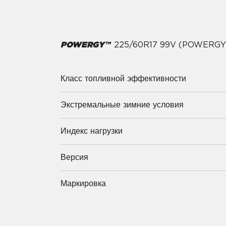
POWERGY™
225/60R17 99V (POWERGY
Класс топливной эффективности
Экстремальные зимние условия
Индекс нагрузки
Версия
Маркировка