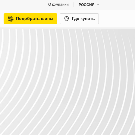
О компании
РОССИЯ
Подобрать шины
Где купить