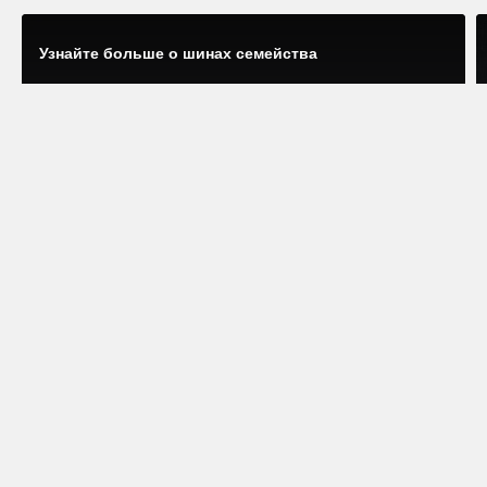
Узнайте больше о шинах семейства