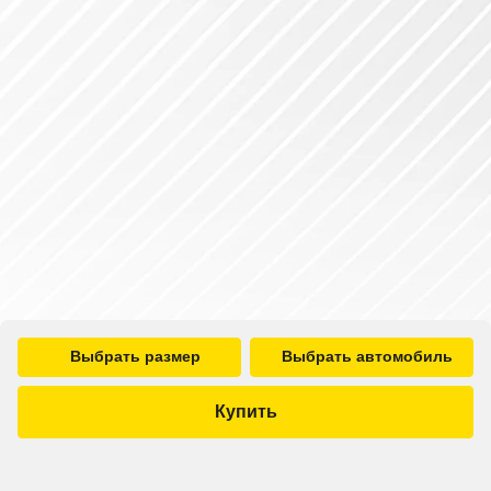
Выбрать размер
Выбрать автомобиль
Купить