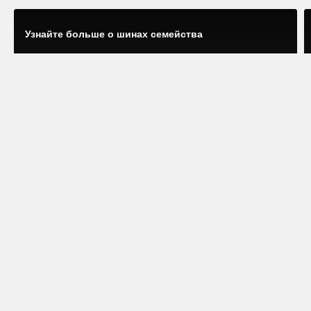
Узнайте больше о шинах семейства