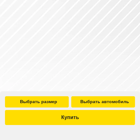
Выбрать размер
Выбрать автомобиль
Купить