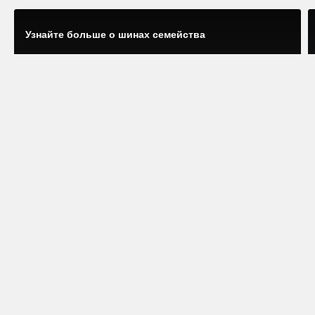
Узнайте больше о шинах семейства