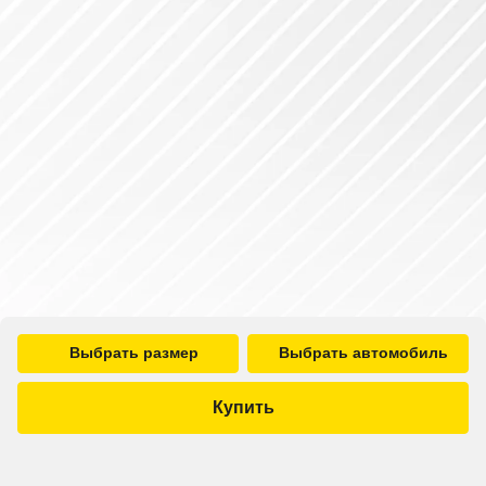
Выбрать размер
Выбрать автомобиль
Купить