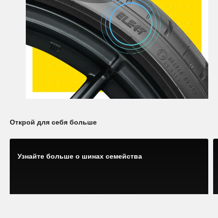
Открой для себя больше
Узнайте больше о шинах семейства