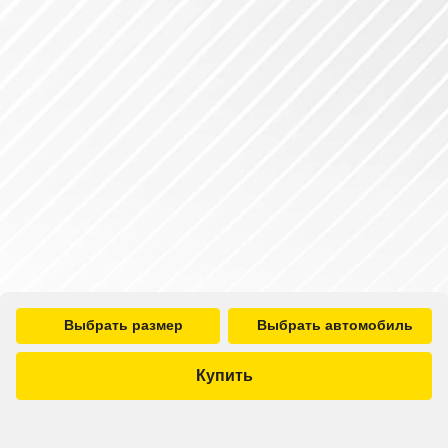
Выбрать размер
Выбрать автомобиль
Купить