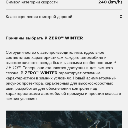
240 (km/h)
Символ категории скорости
C
Класс сцепления с мокрой дорогой
Причины выбрать P ZERO™ WINTER
Сотрудничество с автопроизводителями, идеальное
соответствие характеристикам каждого автомобиля и
высокое качество всегда были главными особенностями P
ZERO™. Теперь они становятся доступны и для зимнего
сезона.
P ZERO™ WINTER
гарантирует отличные
характеристики в зимних условиях. Новый асимметричный
рисунок протектора, характерный для высокоскоростных
шин, разработан для обеспечения контроля над
характеристиками автомобилей премиум и престиж класса в
зимних условиях.