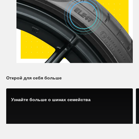
Открой для себя больше
Узнайте больше о шинах семейства