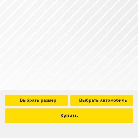
Выбрать размер
Выбрать автомобиль
Купить