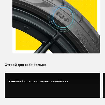
Открой для себя больше
Узнайте больше о шинах семейства