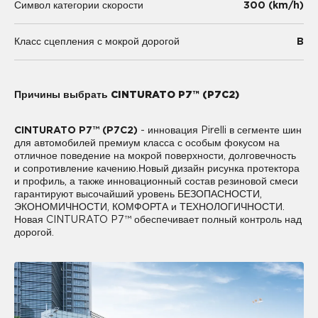
300 (km/h)
Символ категории скорости
B
Класс сцепления с мокрой дорогой
Причины выбрать CINTURATO P7™ (P7C2)
CINTURATO P7™ (P7C2)
- инновация Pirelli в сегменте шин
для автомобилей премиум класса с особым фокусом на
отличное поведение на мокрой поверхности, долговечность
и сопротивление качению.Новый дизайн рисунка протектора
и профиль, а также инновационный состав резиновой смеси
гарантируют высочайший уровень БЕЗОПАСНОСТИ,
ЭКОНОМИЧНОСТИ, КОМФОРТА и ТЕХНОЛОГИЧНОСТИ.
Новая CINTURATO P7™ обеспечивает полный контроль над
дорогой.