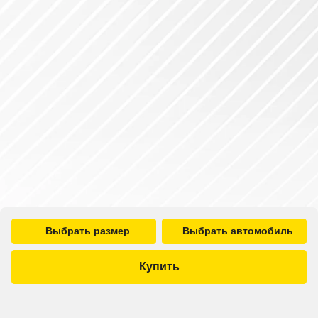
Выбрать размер
Выбрать автомобиль
Купить