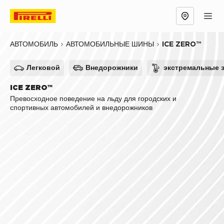
Обзор
Причины выбрать
Технологии
ICE ZERO™
АВТОМОБИЛЬ
АВТОМОБИЛЬНЫЕ ШИНЫ
Легковой
Внедорожники
экстремальные 
ICE ZERO™
Превосходное поведение на льду для городских и
спортивных автомобилей и внедорожников