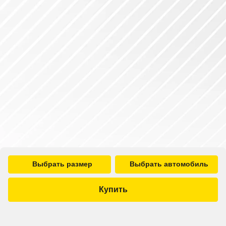
Выбрать размер
Выбрать автомобиль
Купить