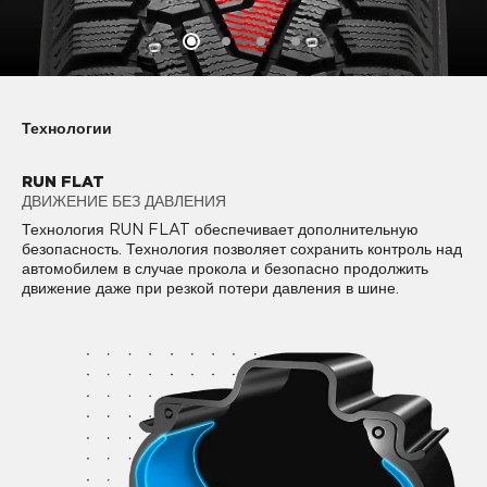
Технологии
RUN FLAT
ДВИЖЕНИЕ БЕЗ ДАВЛЕНИЯ
Технология RUN FLAT обеспечивает дополнительную
безопасность. Технология позволяет сохранить контроль над
автомобилем в случае прокола и безопасно продолжить
движение даже при резкой потери давления в шине.