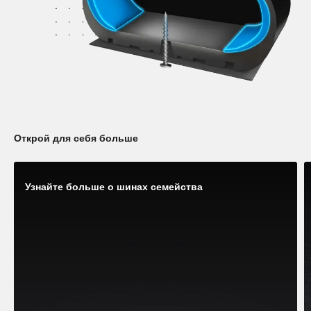
Открой для себя больше
Узнайте больше о шинах семейства