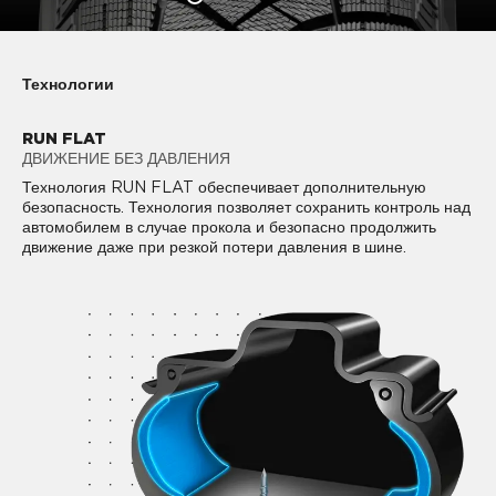
Технологии
RUN FLAT
ДВИЖЕНИЕ БЕЗ ДАВЛЕНИЯ
Технология RUN FLAT обеспечивает дополнительную
безопасность. Технология позволяет сохранить контроль над
автомобилем в случае прокола и безопасно продолжить
движение даже при резкой потери давления в шине.