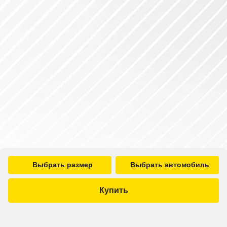
Выбрать размер
Выбрать автомобиль
Купить