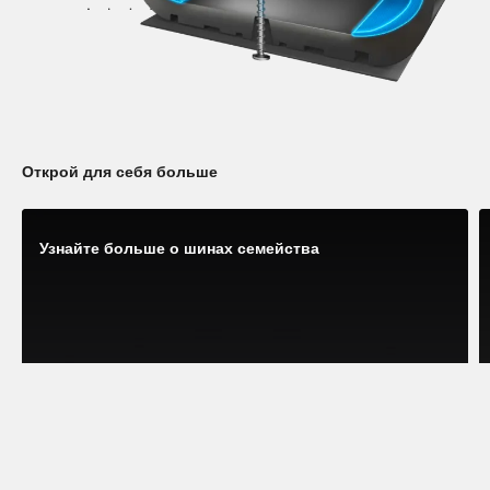
Открой для себя больше
Узнайте больше о шинах семейства