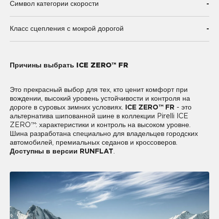
-
Символ категории скорости
-
Класс сцепления с мокрой дорогой
Причины выбрать ICE ZERO™ FR
Это прекрасный выбор для тех, кто ценит комфорт при
вождении, высокий уровень устойчивости и контроля на
дороге в суровых зимних условиях.
ICE ZERO™ FR
- это
альтернатива шипованной шине в коллекции Pirelli ICE
ZERO™: характеристики и контроль на высоком уровне.
Шина разработана специально для владельцев городских
автомобилей, премиальных седанов и кроссоверов.
Доступны в версии RUNFLAT
.