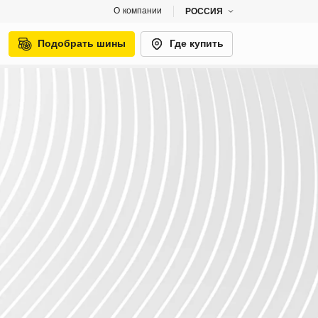
О компании
РОССИЯ
Подобрать шины
Где купить