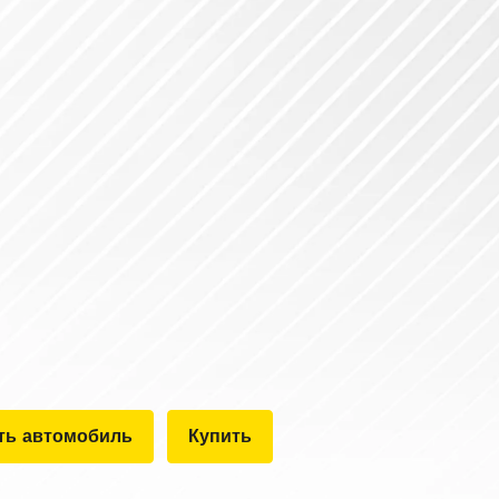
ть автомобиль
Купить